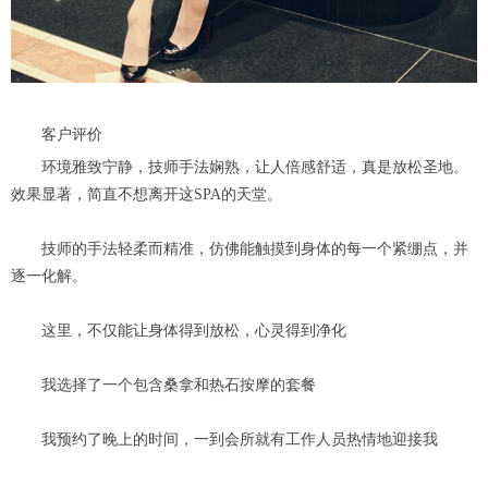
客户评价
环境雅致宁静，技师手法娴熟，让人倍感舒适，真是放松圣地。
效果显著，简直不想离开这SPA的天堂。
技师的手法轻柔而精准，仿佛能触摸到身体的每一个紧绷点，并
逐一化解。
这里，不仅能让身体得到放松，心灵得到净化
我选择了一个包含桑拿和热石按摩的套餐
我预约了晚上的时间，一到会所就有工作人员热情地迎接我