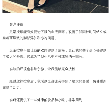
客户评价
足浴按摩能有效促进下肢的血液循环，改善了我因长时间站立或
坐着而导致的脚部浮肿和冰冷问题。
足浴按摩不仅让我的双脚得到了放松，更让我的整个身心都得到
了极大的舒缓。它成为了我生活中不可或缺的一部分。
会馆的环境也非常宁静，让我能够完全放松
经过丝袜按摩后，我感到全身疲劳得到了极大的舒缓，仿佛重新
充满了活力。
会所还提供了一些健康的饮品和小吃，非常周到