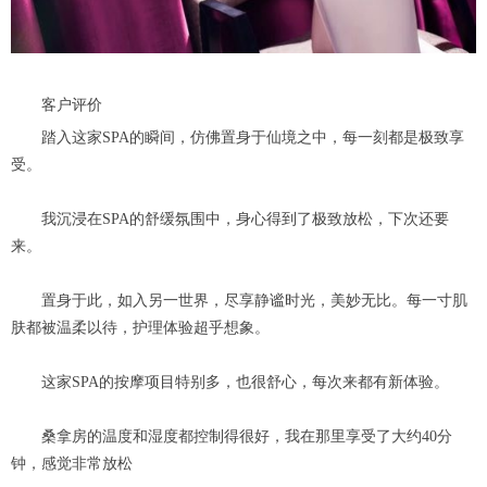
客户评价
踏入这家SPA的瞬间，仿佛置身于仙境之中，每一刻都是极致享
受。
我沉浸在SPA的舒缓氛围中，身心得到了极致放松，下次还要
来。
置身于此，如入另一世界，尽享静谧时光，美妙无比。每一寸肌
肤都被温柔以待，护理体验超乎想象。
这家SPA的按摩项目特别多，也很舒心，每次来都有新体验。
桑拿房的温度和湿度都控制得很好，我在那里享受了大约40分
钟，感觉非常放松