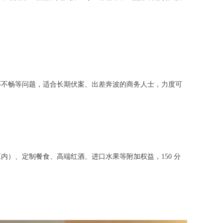
不畅等问题，适合长期伏案、出差奔波的商务人士，力度可
、定制餐食、高端红酒、进口水果等附加权益，150 分