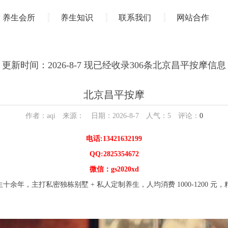
养生会所
养生知识
联系我们
网站合作
更新时间：2026-8-7 现已经收录306条北京昌平按摩信息
北京昌平按摩
作者：aqi 来源： 日期：2026-8-7 人气：
5
评论：
0
电话:13421632199
QQ:2825354672
微信：gs2020xd
余年，主打私密独栋别墅 + 私人定制养生，人均消费 1000-1200