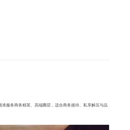
 元，精准服务商务精英、高端圈层，适合商务接待、私享解压与品