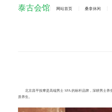
泰古会馆
网站首页
桑拿休闲
北京昌平按摩是高端男士 SPA 的标杆品牌，深耕男士养生十
质养生。