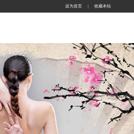
设为首页
|
收藏本站