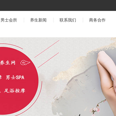
男士会所
养生新闻
联系我们
商务合作